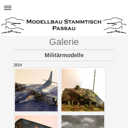
Galerie
Militärmodelle
2014