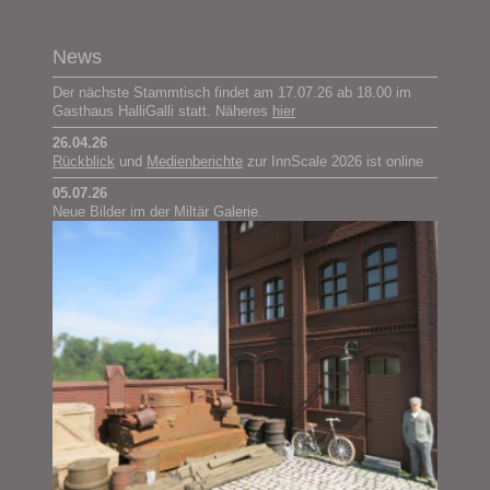
News
Der nächste Stammtisch findet am 17.07.26 ab 18.00 im
Gasthaus HalliGalli statt. Näheres
hier
26.04.26
Rückblick
und
Medienberichte
zur InnScale 2026 ist online
05.07.26
Neue Bilder im der Miltär Galerie.