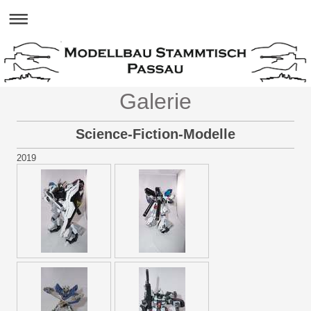
Galerie
Science-Fiction-Modelle
2019